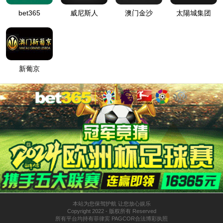
PULL BOX