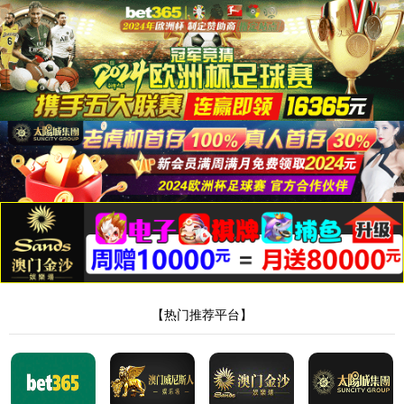
2138cc太阳集团官网
Home
投資訊息
公司治理
員工照顧
員工照顧
1.
福利制度
2.
退休制度
3.
教育訓練
4.
勞資協議
5.
員工行為倫理評鑑