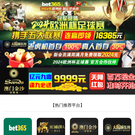
2138cc太阳集团官网
Home
投資訊息
相關連結
股東會直播
115年度股東會資訊
115年度股東會資訊
2026/6/26 (星期五)
2138cc太阳集团官网股